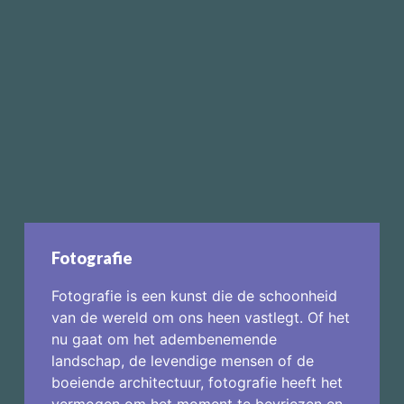
Fotografie
Fotografie is een kunst die de schoonheid
van de wereld om ons heen vastlegt. Of het
nu gaat om het adembenemende
landschap, de levendige mensen of de
boeiende architectuur, fotografie heeft het
vermogen om het moment te bevriezen en