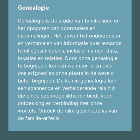
Genealogie
Genealogie is de studie van familielijnen en
het opsporen van voorouders en
nakomelingen. Het omvat het onderzoeken
en verzamelen van informatie over iemands
familiegeschiedenis, inclusief namen, data,
locaties en relaties. Door onze genealogie
te begrijpen, kunnen we meer leren over
ons erfgoed en onze plaats in de wereld
beter begrijpen. Duiken in genealogie kan
een spannende en verhelderende reis zijn
die eindeloze mogelijkheden biedt voor
ontdekking en verbinding met onze
wortels. Ontdek de rijke geschiedenis van
de familie-erfenis!